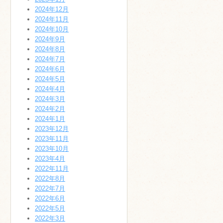
2024年12月
2024年11月
2024年10月
2024年9月
2024年8月
2024年7月
2024年6月
2024年5月
2024年4月
2024年3月
2024年2月
2024年1月
2023年12月
2023年11月
2023年10月
2023年4月
2022年11月
2022年8月
2022年7月
2022年6月
2022年5月
2022年3月