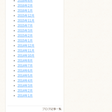
2016年8月
2016年2月
2016年1月
2015年12月
2015年11月
2015年7月
2015年3月
2015年2月
2015年1月
2014年12月
2014年11月
2014年10月
2014年8月
2014年7月
2014年6月
2014年5月
2014年4月
2014年3月
2014年2月
2014年1月