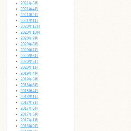
2021年5月
2021年4月
2021年2月
2021年1月
2020年12月
2020年10月
2020年9月
2020年8月
2020年7月
2020年6月
2020年5月
2020年1月
2019年4月
2019年3月
2018年6月
2018年4月
2018年1月
2017年7月
2017年6月
2017年5月
2017年1月
2016年9月