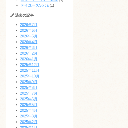
デイユースSpica
(1)
過去の記事
2026年7月
2026年6月
2026年5月
2026年4月
2026年3月
2026年2月
2026年1月
2025年12月
2025年11月
2025年10月
2025年9月
2025年8月
2025年7月
2025年6月
2025年5月
2025年4月
2025年3月
2025年2月
2025年1月