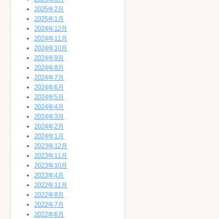
2025年2月
2025年1月
2024年12月
2024年11月
2024年10月
2024年9月
2024年8月
2024年7月
2024年6月
2024年5月
2024年4月
2024年3月
2024年2月
2024年1月
2023年12月
2023年11月
2023年10月
2023年4月
2022年11月
2022年8月
2022年7月
2022年6月