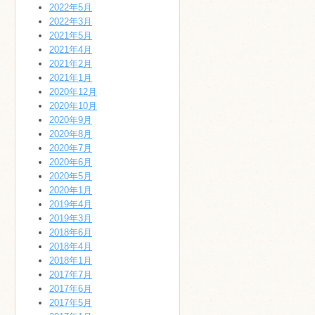
2022年5月
2022年3月
2021年5月
2021年4月
2021年2月
2021年1月
2020年12月
2020年10月
2020年9月
2020年8月
2020年7月
2020年6月
2020年5月
2020年1月
2019年4月
2019年3月
2018年6月
2018年4月
2018年1月
2017年7月
2017年6月
2017年5月