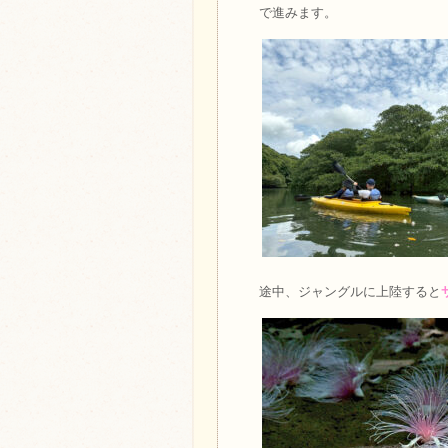
で進みます。
途中、ジャングルに上陸すると