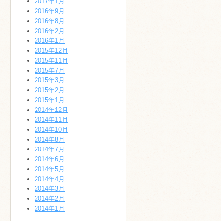
2017年1月
2016年9月
2016年8月
2016年2月
2016年1月
2015年12月
2015年11月
2015年7月
2015年3月
2015年2月
2015年1月
2014年12月
2014年11月
2014年10月
2014年8月
2014年7月
2014年6月
2014年5月
2014年4月
2014年3月
2014年2月
2014年1月