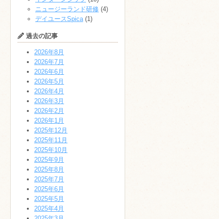
ニュージーランド研修
(4)
デイユースSpica
(1)
過去の記事
2026年8月
2026年7月
2026年6月
2026年5月
2026年4月
2026年3月
2026年2月
2026年1月
2025年12月
2025年11月
2025年10月
2025年9月
2025年8月
2025年7月
2025年6月
2025年5月
2025年4月
2025年3月