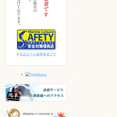
当店はマル優事業者です