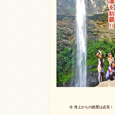
滝上からの絶景は必見！