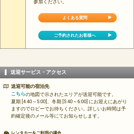
参加ください。
よくある質問
ご予約されたお客様へ
送迎サービス・アクセス
送迎可能の宿泊先
こちら
の地図で示されたエリアが送迎可能です。
夏期 [4:40～5:00]、冬期 [5:40～6:00] にお迎えにあがり
ますのでロビーでお待ちください。詳しいお時間は予
約確定後のメール等にてお知らせします。
レンタカーをご利用の場合