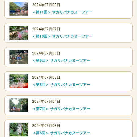
2024年07月09日
＜第11回＞ サガリバナカヌーツアー
2024年07月07日
＜第10回＞ サガリバナカヌーツアー
2024年07月06日
＜第9回＞ サガリバナカヌーツアー
2024年07月05日
＜第8回＞ サガリバナカヌーツアー
2024年07月04日
＜第7回＞ サガリバナカヌーツアー
2024年07月03日
＜第6回＞ サガリバナカヌーツアー