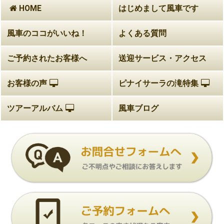
HOME
はじめまして風車です
風車のココがいいね！
よくある質問
ご予約されたお客様へ
送迎サービス・アクセス
お客様の声
ピナイサーラの滝特集
ツアーアルバム
風車ブログ