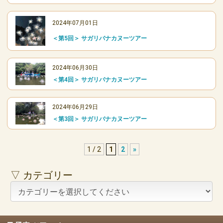
2024年07月01日
＜第5回＞ サガリバナカヌーツアー
2024年06月30日
＜第4回＞ サガリバナカヌーツアー
2024年06月29日
＜第3回＞ サガリバナカヌーツアー
1 / 2
1
2
»
▽ カテゴリー