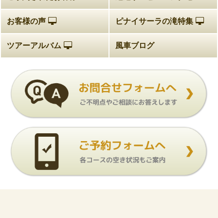
お客様の声
ピナイサーラの滝特集
ツアーアルバム
風車ブログ