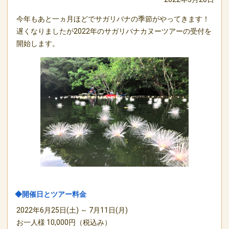
今年もあと一ヵ月ほどでサガリバナの季節がやってきます！
遅くなりましたが2022年のサガリバナカヌーツアーの受付を
開始します。
◆開催日とツアー料金
2022年6月25日(土) ～ 7月11日(月)
お一人様 10,000円（税込み）