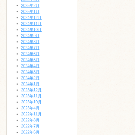
2025年2月
2025年1月
2024年12月
2024年11月
2024年10月
2024年9月
2024年8月
2024年7月
2024年6月
2024年5月
2024年4月
2024年3月
2024年2月
2024年1月
2023年12月
2023年11月
2023年10月
2023年4月
2022年11月
2022年8月
2022年7月
2022年6月