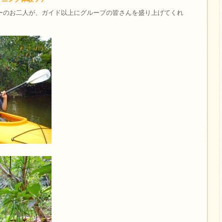
ーのお二人が、ガイド以上にグループの皆さんを盛り上げてくれ