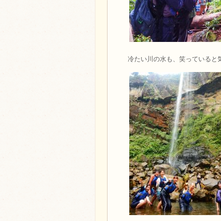
冷たい川の水も、笑っていると