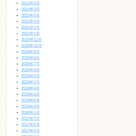
2022年5月
2022年3月
2021年5月
2021年4月
2021年2月
2021年1月
2020年12月
2020年10月
2020年9月
2020年8月
2020年7月
2020年6月
2020年5月
2020年1月
2019年4月
2019年3月
2018年6月
2018年4月
2018年1月
2017年7月
2017年6月
2017年5月