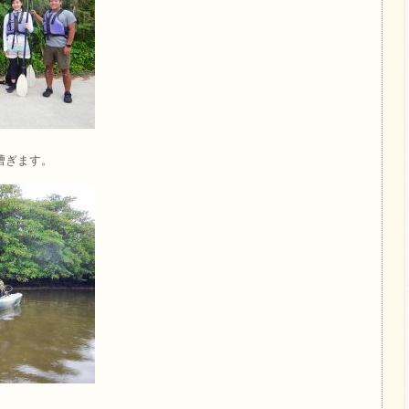
漕ぎます。