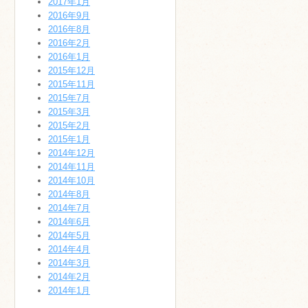
2017年1月
2016年9月
2016年8月
2016年2月
2016年1月
2015年12月
2015年11月
2015年7月
2015年3月
2015年2月
2015年1月
2014年12月
2014年11月
2014年10月
2014年8月
2014年7月
2014年6月
2014年5月
2014年4月
2014年3月
2014年2月
2014年1月