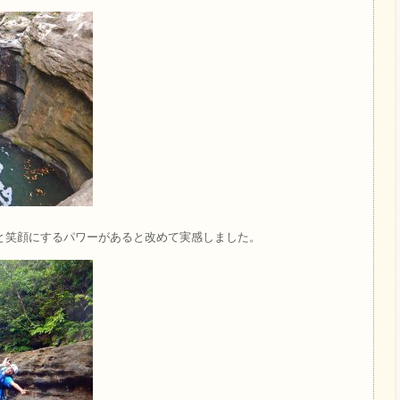
と笑顔にするパワーがあると改めて実感しました。