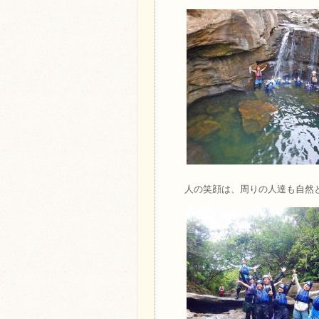
人の笑顔は、周りの人達も自然