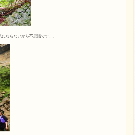
気にならないから不思議です…。