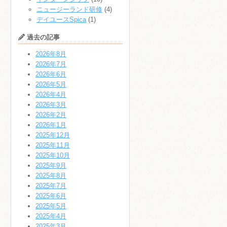
ニュージーランド研修
(4)
デイユースSpica
(1)
過去の記事
2026年8月
2026年7月
2026年6月
2026年5月
2026年4月
2026年3月
2026年2月
2026年1月
2025年12月
2025年11月
2025年10月
2025年9月
2025年8月
2025年7月
2025年6月
2025年5月
2025年4月
2025年3月