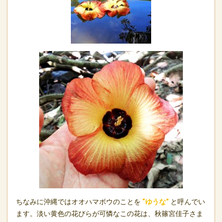
ちなみに沖縄ではオオハマボウのことを
“ゆうな”
と呼んでい
ます。淡い黄色の花びらが可憐なこの花は、秋篠宮佳子さま