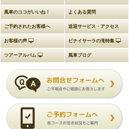
風車のココがいいね！
よくある質問
ご予約されたお客様へ
送迎サービス・アクセス
お客様の声
ピナイサーラの滝特集
ツアーアルバム
風車ブログ