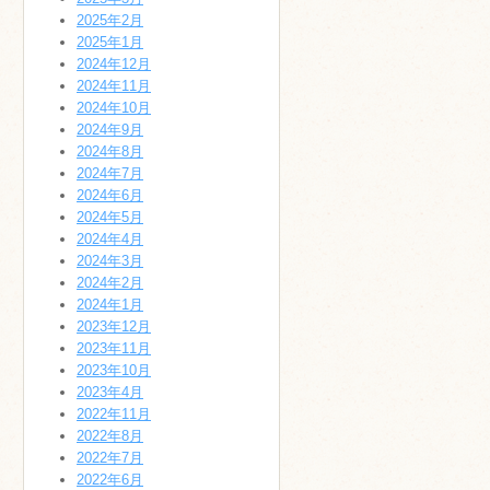
2025年2月
2025年1月
2024年12月
2024年11月
2024年10月
2024年9月
2024年8月
2024年7月
2024年6月
2024年5月
2024年4月
2024年3月
2024年2月
2024年1月
2023年12月
2023年11月
2023年10月
2023年4月
2022年11月
2022年8月
2022年7月
2022年6月