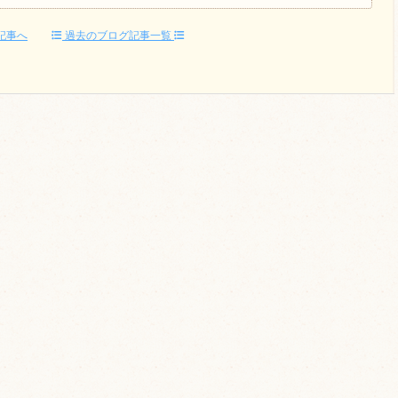
記事へ
過去のブログ記事一覧