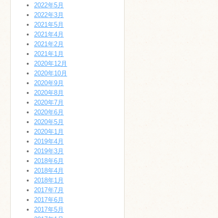
2022年5月
2022年3月
2021年5月
2021年4月
2021年2月
2021年1月
2020年12月
2020年10月
2020年9月
2020年8月
2020年7月
2020年6月
2020年5月
2020年1月
2019年4月
2019年3月
2018年6月
2018年4月
2018年1月
2017年7月
2017年6月
2017年5月