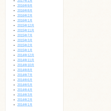
2017年1月
2016年9月
2016年8月
2016年2月
2016年1月
2015年12月
2015年11月
2015年7月
2015年3月
2015年2月
2015年1月
2014年12月
2014年11月
2014年10月
2014年8月
2014年7月
2014年6月
2014年5月
2014年4月
2014年3月
2014年2月
2014年1月