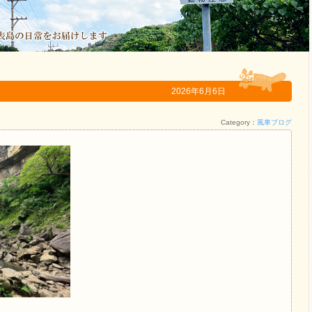
2026年6月6日
Category：
風車ブログ