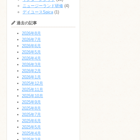
ニュージーランド研修
(4)
デイユースSpica
(1)
過去の記事
2026年8月
2026年7月
2026年6月
2026年5月
2026年4月
2026年3月
2026年2月
2026年1月
2025年12月
2025年11月
2025年10月
2025年9月
2025年8月
2025年7月
2025年6月
2025年5月
2025年4月
2025年3月