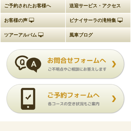
ご予約されたお客様へ
送迎サービス・アクセス
お客様の声
ピナイサーラの滝特集
ツアーアルバム
風車ブログ