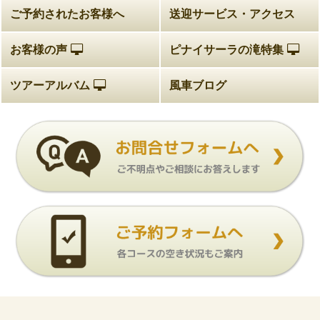
ご予約されたお客様へ
送迎サービス・アクセス
お客様の声
ピナイサーラの滝特集
ツアーアルバム
風車ブログ