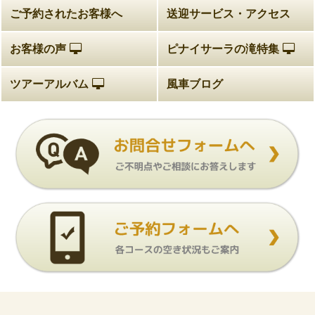
ご予約されたお客様へ
送迎サービス・アクセス
お客様の声
ピナイサーラの滝特集
ツアーアルバム
風車ブログ