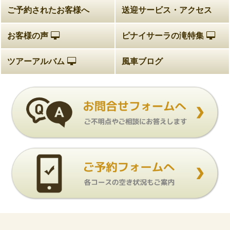
ご予約されたお客様へ
送迎サービス・アクセス
お客様の声
ピナイサーラの滝特集
ツアーアルバム
風車ブログ