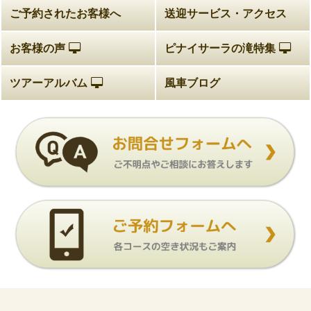
ご予約されたお客様へ
送迎サービス・アクセス
お客様の声
ピナイサーラの滝特集
ツアーアルバム
風車ブログ