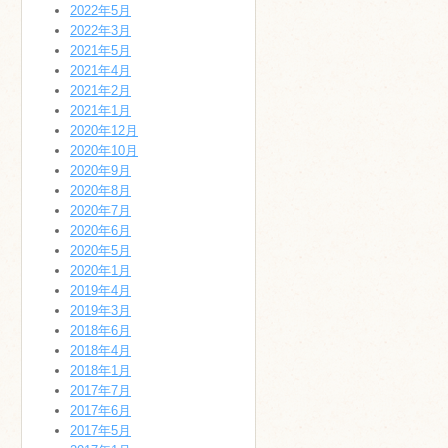
2022年5月
2022年3月
2021年5月
2021年4月
2021年2月
2021年1月
2020年12月
2020年10月
2020年9月
2020年8月
2020年7月
2020年6月
2020年5月
2020年1月
2019年4月
2019年3月
2018年6月
2018年4月
2018年1月
2017年7月
2017年6月
2017年5月