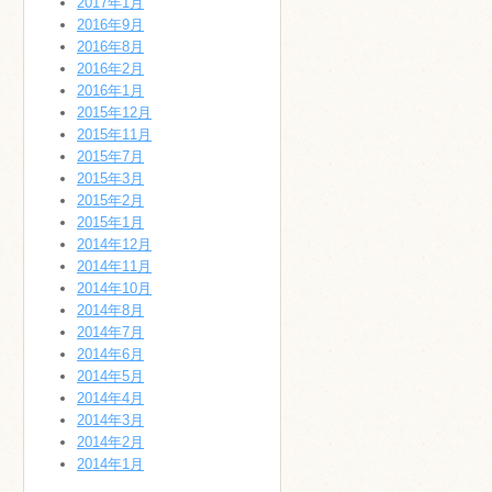
2017年1月
2016年9月
2016年8月
2016年2月
2016年1月
2015年12月
2015年11月
2015年7月
2015年3月
2015年2月
2015年1月
2014年12月
2014年11月
2014年10月
2014年8月
2014年7月
2014年6月
2014年5月
2014年4月
2014年3月
2014年2月
2014年1月