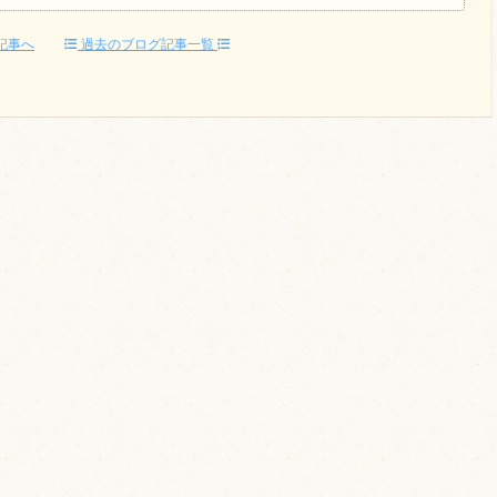
記事へ
過去のブログ記事一覧