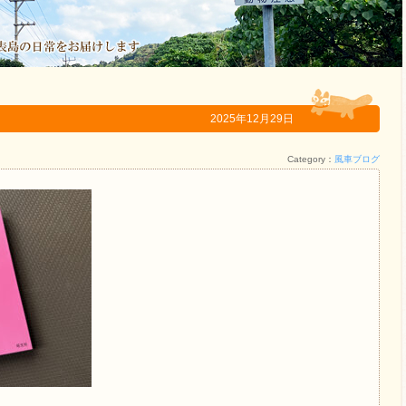
2025年12月29日
Category：
風車ブログ