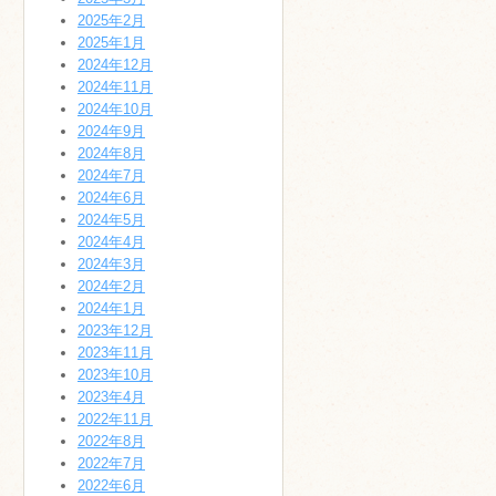
2025年2月
2025年1月
2024年12月
2024年11月
2024年10月
2024年9月
2024年8月
2024年7月
2024年6月
2024年5月
2024年4月
2024年3月
2024年2月
2024年1月
2023年12月
2023年11月
2023年10月
2023年4月
2022年11月
2022年8月
2022年7月
2022年6月