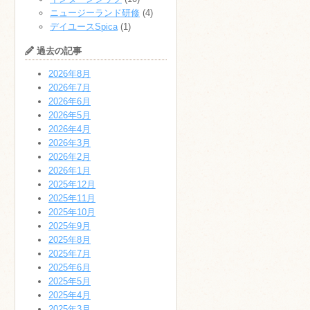
ニュージーランド研修
(4)
デイユースSpica
(1)
過去の記事
2026年8月
2026年7月
2026年6月
2026年5月
2026年4月
2026年3月
2026年2月
2026年1月
2025年12月
2025年11月
2025年10月
2025年9月
2025年8月
2025年7月
2025年6月
2025年5月
2025年4月
2025年3月