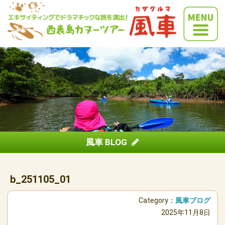
風車 BLOG
b_251105_01
Category：
風車ブログ
2025年11月8日