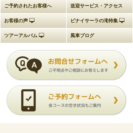
ご予約されたお客様へ
送迎サービス・アクセス
お客様の声
ピナイサーラの滝特集
ツアーアルバム
風車ブログ