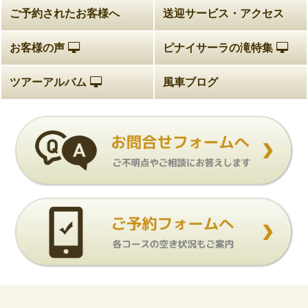
ご予約されたお客様へ
送迎サービス・アクセス
お客様の声
ピナイサーラの滝特集
ツアーアルバム
風車ブログ