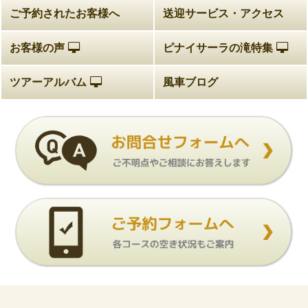
ご予約されたお客様へ
送迎サービス・アクセス
お客様の声
ピナイサーラの滝特集
ツアーアルバム
風車ブログ