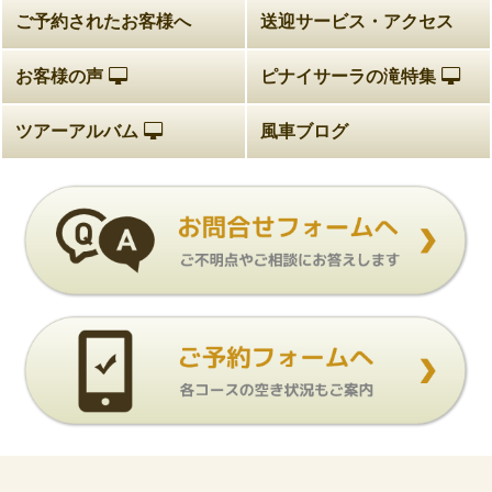
ご予約されたお客様へ
送迎サービス・アクセス
お客様の声
ピナイサーラの滝特集
ツアーアルバム
風車ブログ