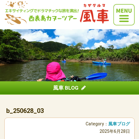
風車 BLOG
b_250628_03
Category：
風車ブログ
2025年6月28日