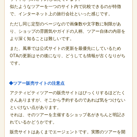
似たようなツアーを一つのサイト内で比較できるのが特徴
で、インターネット上の旅行会社といった感じです。
ただし同じ定型のページなので画像数や文字数に制限があ
り、ショップの雰囲気やガイドの人柄、ツアー自体の内容を
より深く知ることは難しいです。
また、風車では公式サイトの更新を最優先にしているため
OTAの更新はその後になり、どうしても情報が古くなりがち
です。
◆ツアー販売サイトの注意点
アクティビティツアーの販売サイトはびっくりするほどたく
さんありますが、そこから予約するのであれば気をつけない
といけない点があります。
それは、そのツアーを主催するショップ名がきちんと明記さ
れているかどうかです。
販売サイトはあくまでエージェントです。実際のツアーを開