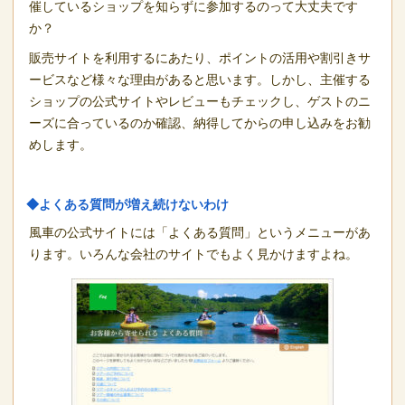
催しているショップを知らずに参加するのって大丈夫です
か？
販売サイトを利用するにあたり、ポイントの活用や割引きサ
ービスなど様々な理由があると思います。しかし、主催する
ショップの公式サイトやレビューもチェックし、ゲストのニ
ーズに合っているのか確認、納得してからの申し込みをお勧
めします。
◆よくある質問が増え続けないわけ
風車の公式サイトには「よくある質問」というメニューがあ
ります。いろんな会社のサイトでもよく見かけますよね。