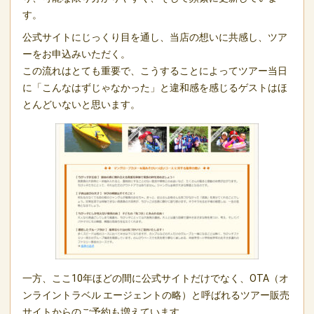
す。
公式サイトにじっくり目を通し、当店の想いに共感し、ツア
ーをお申込みいただく。
この流れはとても重要で、こうすることによってツアー当日
に「こんなはずじゃなかった」と違和感を感じるゲストはほ
とんどいないと思います。
一方、ここ10年ほどの間に公式サイトだけでなく、OTA（オ
ンライントラベル エージェントの略）と呼ばれるツアー販売
サイトからのご予約も増えています。