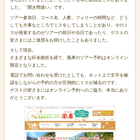
した。「聞き間違い」です。
ツアー参加日、コース名、人数、フェリーの時間など、どう
しても大事なところでミスをしてしまうことがあり、そのミ
スが発覚するのがツアーの前日や当日であったり、ゲストの
皆さまにはご迷惑をお掛けしたこともありました。
そして現在。
さまざまな紆余曲折を経て、風車のツアー予約はオンライン
限定となりました。
電話でお問い合わせを受けたとしても、ネット上で文字を確
認をしながらの予約の方が圧倒的にミスが減るのです。
ゲストの皆さまにはオンライン予約へのご協力、本当にあり
がとうございます。