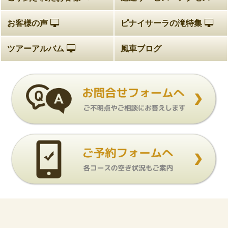
お客様の声
ピナイサーラの滝特集
ツアーアルバム
風車ブログ