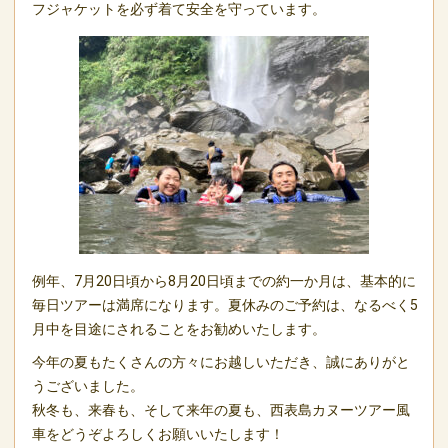
フジャケットを必ず着て安全を守っています。
例年、7月20日頃から8月20日頃までの約一か月は、基本的に
毎日ツアーは満席になります。夏休みのご予約は、なるべく5
月中を目途にされることをお勧めいたします。
今年の夏もたくさんの方々にお越しいただき、誠にありがと
うございました。
秋冬も、来春も、そして来年の夏も、西表島カヌーツアー風
車をどうぞよろしくお願いいたします！