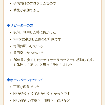
子供向けのプログラムなので
幼児が参加できる
◆リピーターの方
以前、利用した時に良かった
2年前に参加した際の好印象です
毎回お願いしている
前回楽しかったので
20年前に参加したピナイサーラのツアーに感動して娘に
も体験してほしいと思って予約しました
◆ホームページについて
丁寧な印象でした
HPがみやすくてわかりやすかったです
HPの案内の丁寧さ、明確さ、価格など