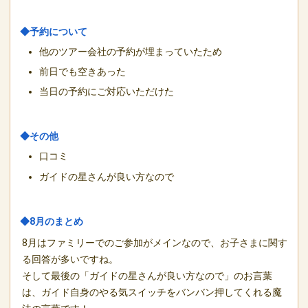
◆予約について
他のツアー会社の予約が埋まっていたため
前日でも空きあった
当日の予約にご対応いただけた
◆その他
口コミ
ガイドの星さんが良い方なので
◆8月のまとめ
8月はファミリーでのご参加がメインなので、お子さまに関す
る回答が多いですね。
そして最後の「ガイドの星さんが良い方なので」のお言葉
は、ガイド自身のやる気スイッチをバンバン押してくれる魔