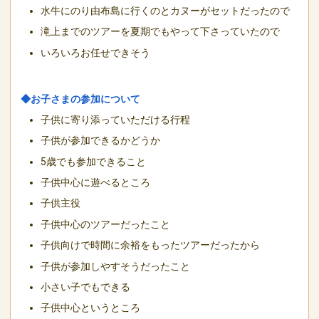
水牛にのり由布島に行くのとカヌーがセットだったので
滝上までのツアーを夏期でもやって下さっていたので
いろいろお任せできそう
◆お子さまの参加について
子供に寄り添っていただける行程
子供が参加できるかどうか
5歳でも参加できること
子供中心に遊べるところ
子供主役
子供中心のツアーだったこと
子供向けで時間に余裕をもったツアーだったから
子供が参加しやすそうだったこと
小さい子でもできる
子供中心というところ