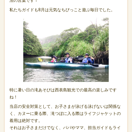
法の言葉です！
私たちガイドも8月は元気なちびっこと遊ぶ毎日でした。
特に暑い日の滝あそびは西表島観光での最高の楽しみです
ね！
当店の安全対策として、お子さまが泳げる泳げないは関係な
く、カヌーに乗る際、滝つぼに入る際はライフジャケットの
着用は絶対です。
それはお子さまだけでなく、パパやママ、担当ガイドもライ