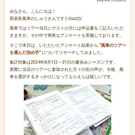
みなさん、こんにちは！
西表島風車のしゅうさんです (-⊡ω⊡)/
風車ではツアー当日にゲストの方には申込書をご記入いただ
きますが、その中で簡単なアンケートも実施しております。
そこで本日は、いただいたアンケート結果から
“風車のツアー
を選んだ決め手”
についてリサーチしてみました。
集計対象は2024年8月1日～31日の夏休みシーズンです。
実際に当店のツアーに参加された方々の生の声が、今後、風
車を選択するきっかけになってもらえらば嬉しいです。