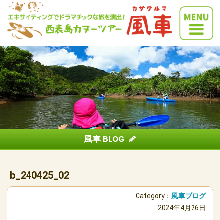
風車 BLOG
b_240425_02
Category：
風車ブログ
2024年4月26日