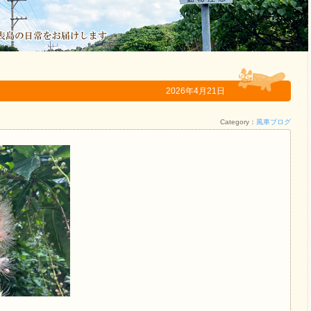
2026年4月21日
Category：
風車ブログ