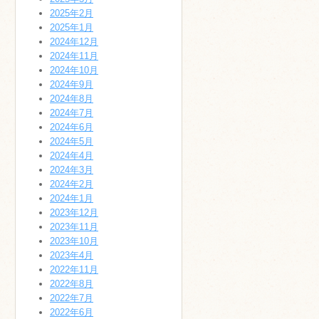
2025年2月
2025年1月
2024年12月
2024年11月
2024年10月
2024年9月
2024年8月
2024年7月
2024年6月
2024年5月
2024年4月
2024年3月
2024年2月
2024年1月
2023年12月
2023年11月
2023年10月
2023年4月
2022年11月
2022年8月
2022年7月
2022年6月