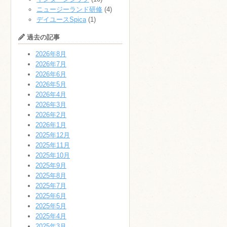
ニュージーランド研修
(4)
デイユースSpica
(1)
過去の記事
2026年8月
2026年7月
2026年6月
2026年5月
2026年4月
2026年3月
2026年2月
2026年1月
2025年12月
2025年11月
2025年10月
2025年9月
2025年8月
2025年7月
2025年6月
2025年5月
2025年4月
2025年3月