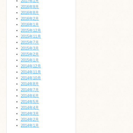
2017年1月
2016年9月
2016年8月
2016年2月
2016年1月
2015年12月
2015年11月
2015年7月
2015年3月
2015年2月
2015年1月
2014年12月
2014年11月
2014年10月
2014年8月
2014年7月
2014年6月
2014年5月
2014年4月
2014年3月
2014年2月
2014年1月