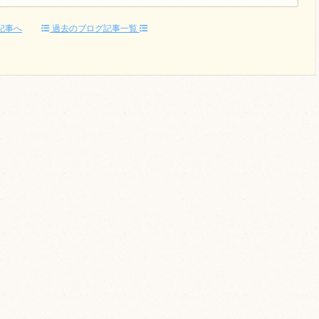
記事へ
過去のブログ記事一覧