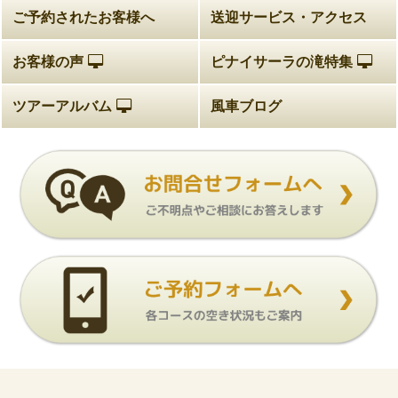
ご予約されたお客様へ
送迎サービス・アクセス
お客様の声
ピナイサーラの滝特集
ツアーアルバム
風車ブログ