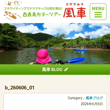
風車 BLOG
b_260606_01
Category：
風車ブログ
2026年6月6日