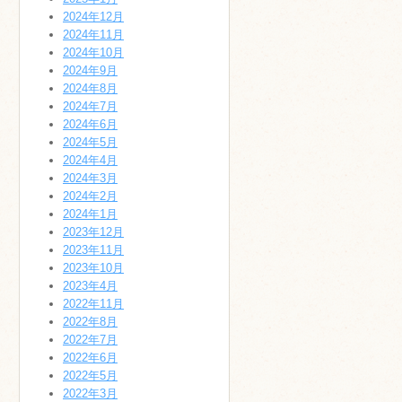
2024年12月
2024年11月
2024年10月
2024年9月
2024年8月
2024年7月
2024年6月
2024年5月
2024年4月
2024年3月
2024年2月
2024年1月
2023年12月
2023年11月
2023年10月
2023年4月
2022年11月
2022年8月
2022年7月
2022年6月
2022年5月
2022年3月