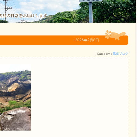
2026年2月8日
Category：
風車ブログ