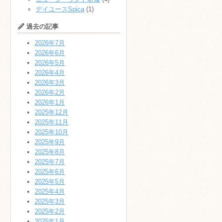
デイユースSpica
(1)
過去の記事
2026年7月
2026年6月
2026年5月
2026年4月
2026年3月
2026年2月
2026年1月
2025年12月
2025年11月
2025年10月
2025年9月
2025年8月
2025年7月
2025年6月
2025年5月
2025年4月
2025年3月
2025年2月
2025年1月