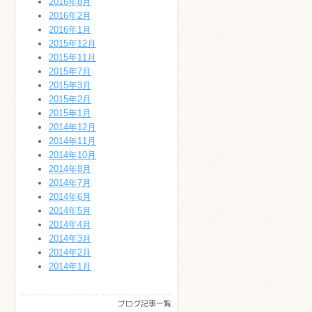
2016年8月
2016年2月
2016年1月
2015年12月
2015年11月
2015年7月
2015年3月
2015年2月
2015年1月
2014年12月
2014年11月
2014年10月
2014年8月
2014年7月
2014年6月
2014年5月
2014年4月
2014年3月
2014年2月
2014年1月