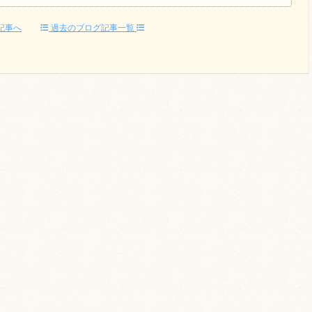
記事へ
過去のブログ記事一覧