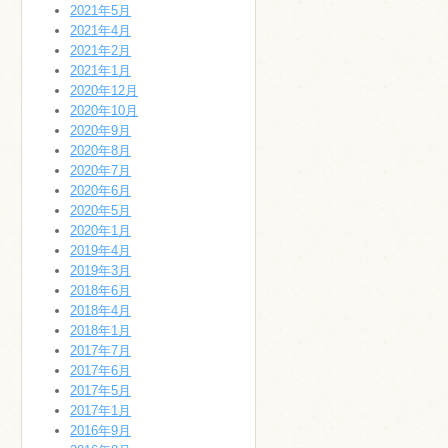
2021年5月
2021年4月
2021年2月
2021年1月
2020年12月
2020年10月
2020年9月
2020年8月
2020年7月
2020年6月
2020年5月
2020年1月
2019年4月
2019年3月
2018年6月
2018年4月
2018年1月
2017年7月
2017年6月
2017年5月
2017年1月
2016年9月