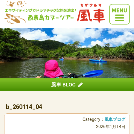
風車 BLOG
b_260114_04
Category：
風車ブログ
2026年1月14日