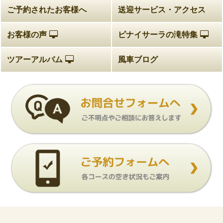
ご予約されたお客様へ
送迎サービス・アクセス
お客様の声
ピナイサーラの滝特集
ツアーアルバム
風車ブログ