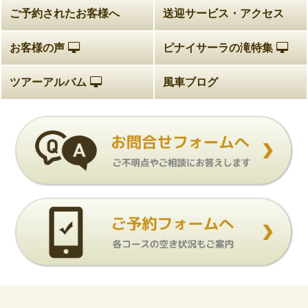
ご予約されたお客様へ
送迎サービス・アクセス
お客様の声
ピナイサーラの滝特集
ツアーアルバム
風車ブログ