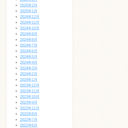
2025年2月
2025年1月
2024年12月
2024年11月
2024年10月
2024年9月
2024年8月
2024年7月
2024年6月
2024年5月
2024年4月
2024年3月
2024年2月
2024年1月
2023年12月
2023年11月
2023年10月
2023年4月
2022年11月
2022年8月
2022年7月
2022年6月