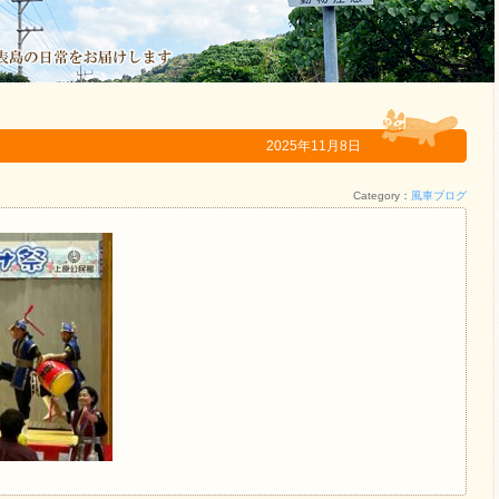
2025年11月8日
Category：
風車ブログ