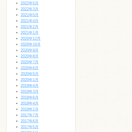
2022年5月
2022年3月
2021年5月
2021年4月
2021年2月
2021年1月
2020年12月
2020年10月
2020年9月
2020年8月
2020年7月
2020年6月
2020年5月
2020年1月
2019年4月
2019年3月
2018年6月
2018年4月
2018年1月
2017年7月
2017年6月
2017年5月