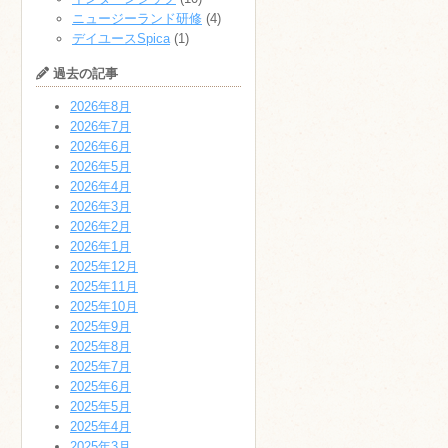
ニュージーランド研修
(4)
デイユースSpica
(1)
過去の記事
2026年8月
2026年7月
2026年6月
2026年5月
2026年4月
2026年3月
2026年2月
2026年1月
2025年12月
2025年11月
2025年10月
2025年9月
2025年8月
2025年7月
2025年6月
2025年5月
2025年4月
2025年3月