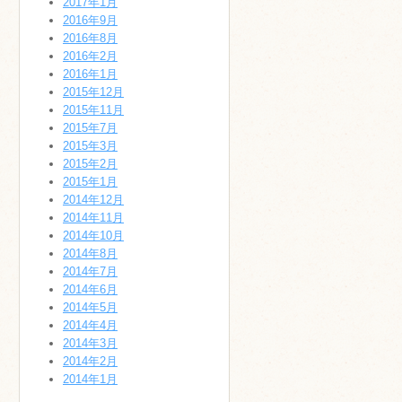
2017年1月
2016年9月
2016年8月
2016年2月
2016年1月
2015年12月
2015年11月
2015年7月
2015年3月
2015年2月
2015年1月
2014年12月
2014年11月
2014年10月
2014年8月
2014年7月
2014年6月
2014年5月
2014年4月
2014年3月
2014年2月
2014年1月