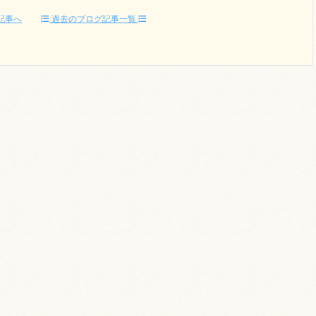
記事へ
過去のブログ記事一覧