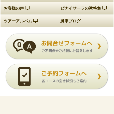
お客様の声
ピナイサーラの滝特集
ツアーアルバム
風車ブログ