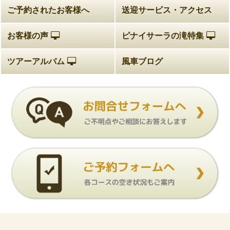
ご予約されたお客様へ
送迎サービス・アクセス
お客様の声
ピナイサーラの滝特集
ツアーアルバム
風車ブログ