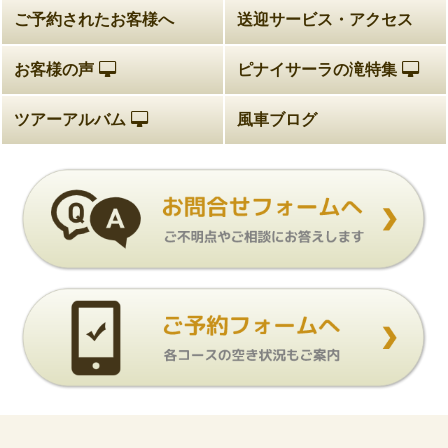
ご予約されたお客様へ
送迎サービス・アクセス
お客様の声
ピナイサーラの滝特集
ツアーアルバム
風車ブログ