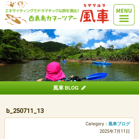
風車 BLOG
b_250711_13
Category：
風車ブログ
2025年7月11日