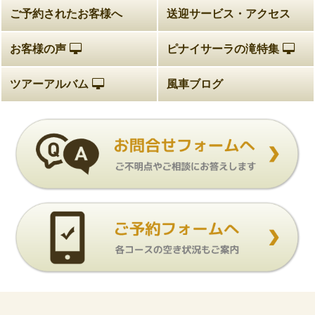
ご予約されたお客様へ
送迎サービス・アクセス
お客様の声
ピナイサーラの滝特集
ツアーアルバム
風車ブログ