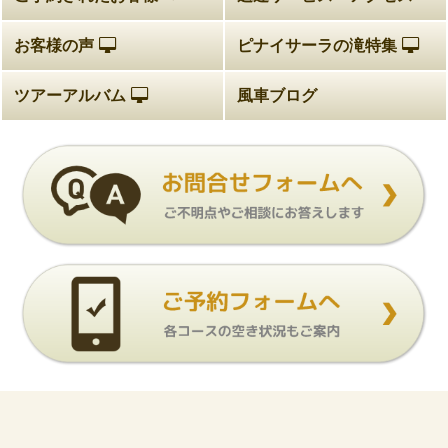
お客様の声
ピナイサーラの滝特集
ツアーアルバム
風車ブログ