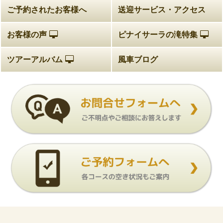
ご予約されたお客様へ
送迎サービス・アクセス
お客様の声
ピナイサーラの滝特集
ツアーアルバム
風車ブログ