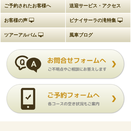
ご予約されたお客様へ
送迎サービス・アクセス
お客様の声
ピナイサーラの滝特集
ツアーアルバム
風車ブログ