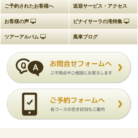
ご予約されたお客様へ
送迎サービス・アクセス
お客様の声
ピナイサーラの滝特集
ツアーアルバム
風車ブログ