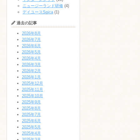
ニュージーランド研修
(4)
デイユースSpica
(1)
過去の記事
2026年8月
2026年7月
2026年6月
2026年5月
2026年4月
2026年3月
2026年2月
2026年1月
2025年12月
2025年11月
2025年10月
2025年9月
2025年8月
2025年7月
2025年6月
2025年5月
2025年4月
2025年3月