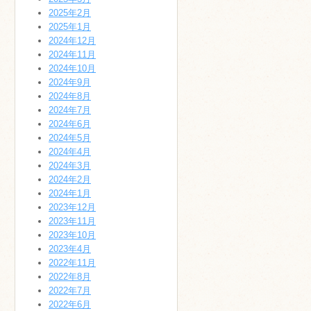
2025年2月
2025年1月
2024年12月
2024年11月
2024年10月
2024年9月
2024年8月
2024年7月
2024年6月
2024年5月
2024年4月
2024年3月
2024年2月
2024年1月
2023年12月
2023年11月
2023年10月
2023年4月
2022年11月
2022年8月
2022年7月
2022年6月