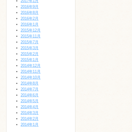
2017年1月
2016年9月
2016年8月
2016年2月
2016年1月
2015年12月
2015年11月
2015年7月
2015年3月
2015年2月
2015年1月
2014年12月
2014年11月
2014年10月
2014年8月
2014年7月
2014年6月
2014年5月
2014年4月
2014年3月
2014年2月
2014年1月