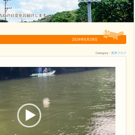
2024年6月29日
Category：
風車ブログ