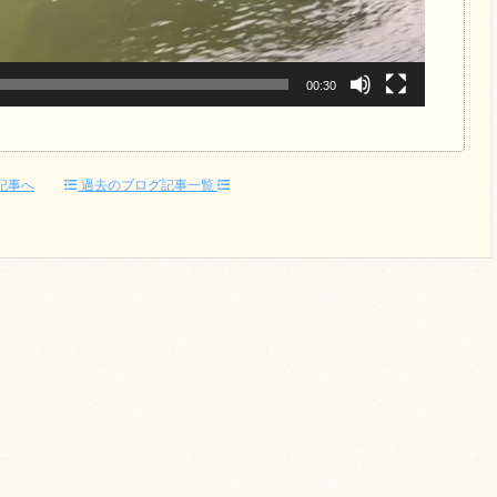
00:30
記事へ
過去のブログ記事一覧