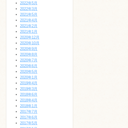
2022年5月
2022年3月
2021年5月
2021年4月
2021年2月
2021年1月
2020年12月
2020年10月
2020年9月
2020年8月
2020年7月
2020年6月
2020年5月
2020年1月
2019年4月
2019年3月
2018年6月
2018年4月
2018年1月
2017年7月
2017年6月
2017年5月