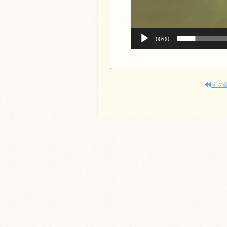
00:00
前の