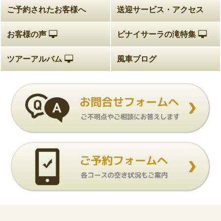
ご予約されたお客様へ
送迎サービス・アクセス
お客様の声
ピナイサーラの滝特集
ツアーアルバム
風車ブログ