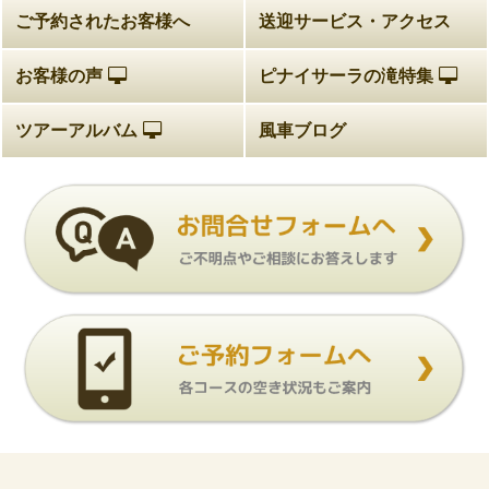
ご予約されたお客様へ
送迎サービス・アクセス
お客様の声
ピナイサーラの滝特集
ツアーアルバム
風車ブログ