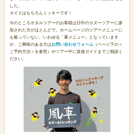
した。
ガイドはもちろんミッキーです！
今のところホタルツアーのお客様は日中のカヌーツアーに参
加された方がほとんどで、ホームページのツアーメニューに
も載っていない、いわゆる「裏メニュー」となっています
が、ご興味のある方は
お問い合わせフォーム
（ページ下の＜
ご予約方法＞を参照）やツアー中に直接ガイドまでご相談く
ださい。