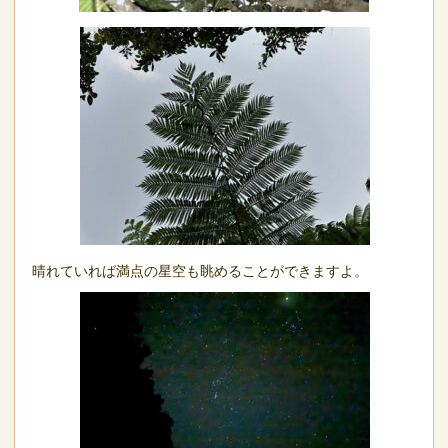
晴れていれば満点の星空も眺めることができますよ。