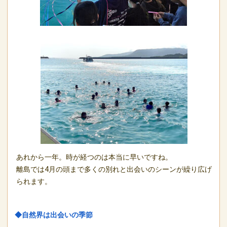
あれから一年。時が経つのは本当に早いですね。
離島では4月の頭まで多くの別れと出会いのシーンが繰り広げ
られます。
◆自然界は出会いの季節