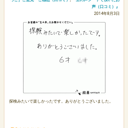
声（口コミ）』
2014年8月3日
探検みたいで楽しかったです。ありがとうございました。