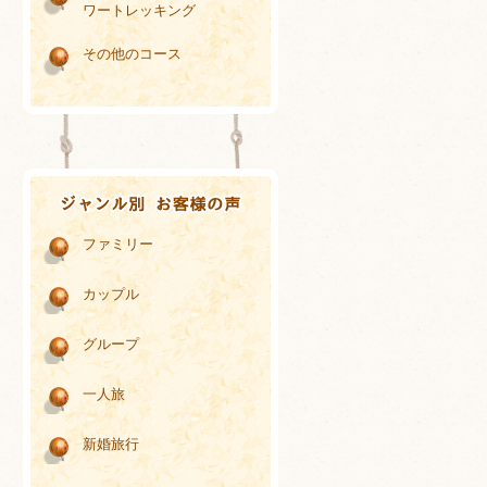
ワートレッキング
その他のコース
ファミリー
カップル
グループ
一人旅
新婚旅行