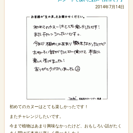
2014年7月14日
初めてのカヌーはとても楽しかったです！
またチャレンジしたいです。
今まで植物はあまり興味なかったけど、おもしろい話がたく