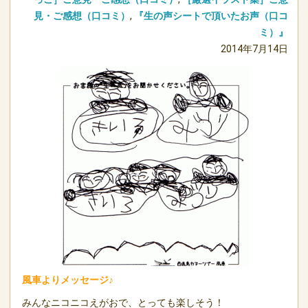
見・ご感想（口コミ）
,
『生の声シートで頂いたお声（口コ
ミ）』
2014年7月14日
風車よりメッセージ♪
みんなニコニコえがおで、とっても楽しそう！