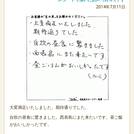
2014年7月11日
大変満足いたしました。期待通りでした。
自炊の昼食に驚きました。西表島にまた来たいです。昼ご飯
がおいしかったです。