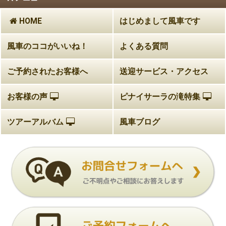
HOME
はじめまして風車です
風車のココがいいね！
よくある質問
ご予約されたお客様へ
送迎サービス・アクセス
お客様の声
ピナイサーラの滝特集
ツアーアルバム
風車ブログ