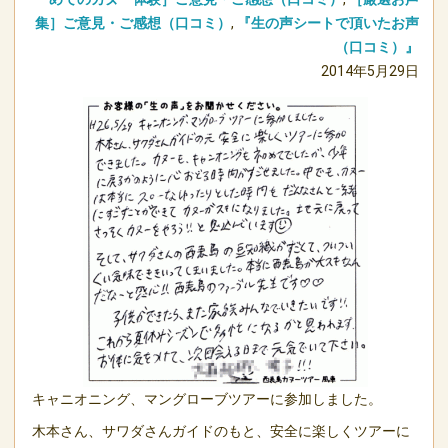
集］ご意見・ご感想（口コミ）
,
『生の声シートで頂いたお声
（口コミ）』
2014年5月29日
キャニオニング、マングローブツアーに参加しました。
木本さん、サワダさんガイドのもと、安全に楽しくツアーに