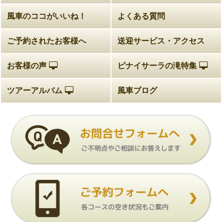
風車のココがいいね！
よくある質問
ご予約されたお客様へ
送迎サービス・アクセス
お客様の声
ピナイサーラの滝特集
ツアーアルバム
風車ブログ